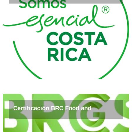
Certificación BRC Food and