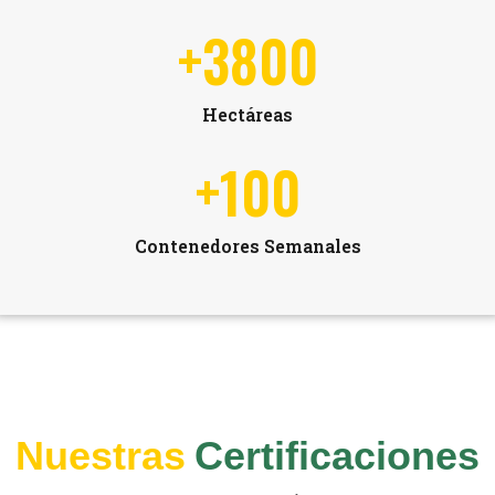
+
3800
Hectáreas
+
100
Contenedores Semanales
Nuestras
Certificaciones