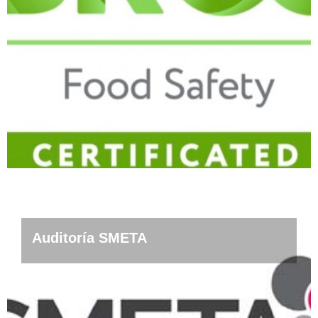
Auditoría SMETA