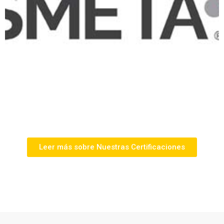
Leer más sobre Nuestras Certificaciones