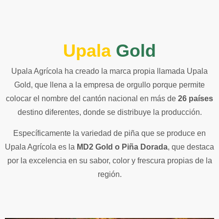
Upala
Gold
Upala Agrícola ha creado la marca propia llamada Upala
Gold, que llena a la empresa de orgullo porque permite
colocar el nombre del cantón nacional en más de
26 países
destino diferentes, donde se distribuye la producción.
Específicamente la variedad de piña que se produce en
Upala Agrícola es la
MD2 Gold o Piña Dorada
, que destaca
por la excelencia en su sabor, color y frescura propias de la
región.