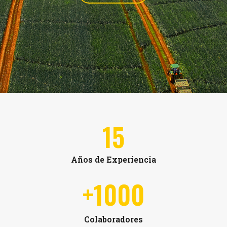
15
Años de Experiencia
+
1000
Colaboradores