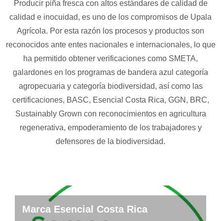
Producir piña fresca con altos estándares de calidad de
calidad e inocuidad, es uno de los compromisos de Upala
Agrícola. Por esta razón los procesos y productos son
reconocidos ante entes nacionales e internacionales, lo que
ha permitido obtener verificaciones como SMETA,
galardones en los programas de bandera azul categoría
agropecuaria y categoría biodiversidad, así como las
certificaciones, BASC, Esencial Costa Rica, GGN, BRC,
Sustainably Grown con reconocimientos en agricultura
regenerativa, empoderamiento de los trabajadores y
defensores de la biodiversidad.
Marca Esencial Costa Rica