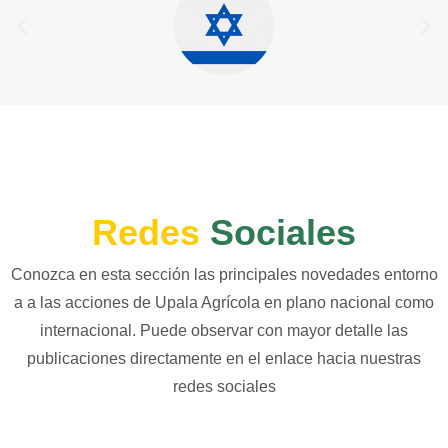
Redes
Sociales
Conozca en esta sección las principales novedades entorno
a a las acciones de Upala Agrícola en plano nacional como
internacional. Puede observar con mayor detalle las
publicaciones directamente en el enlace hacia nuestras
redes sociales