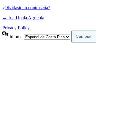
¿Olvidaste tu contraseña?
← Ir a Upala Agrícola
Privacy Policy
Idioma