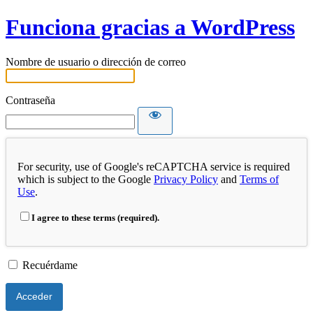
Funciona gracias a WordPress
Nombre de usuario o dirección de correo
Contraseña
For security, use of Google's reCAPTCHA service is required
which is subject to the Google
Privacy Policy
and
Terms of
Use
.
I agree to these terms (required).
Recuérdame